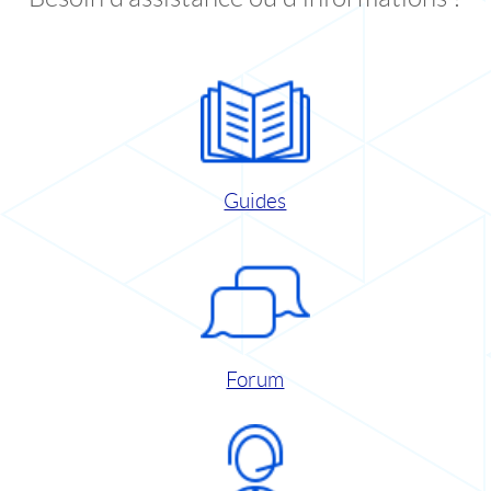
Guides
Forum